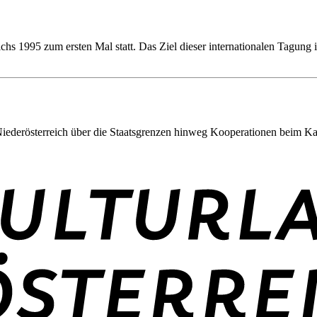
chs 1995 zum ersten Mal statt. Das Ziel dieser internationalen Tagung
iederösterreich über die Staatsgrenzen hinweg Kooperationen beim Ka