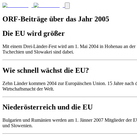
ORF-Beiträge über das Jahr 2005
Die EU wird größer
Mit einem Drei-Länder-Fest wird am 1. Mai 2004 in Hohenau an der 
Tschechien und Slowakei sind dabei.
Wie schnell wächst die EU?
Zehn Länder kommen 2004 zur Europäischen Union. 15 Jahre nach dem 
Wirtschaftsmacht der Welt.
Niederösterreich und die EU
Bulgarien und Rumänien werden am 1. Jänner 2007 Mitglieder der EU
und Slowenien.