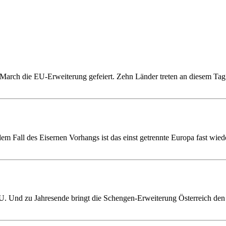
March die EU-Erweiterung gefeiert. Zehn Länder treten an diesem Tag
Fall des Eisernen Vorhangs ist das einst getrennte Europa fast wied
. Und zu Jahresende bringt die Schengen-Erweiterung Österreich den 