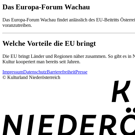
Das Europa-Forum Wachau
Das Europa-Forum Wachau findet anlässlich des EU-Beitritts Österrei
voranzutreiben.
Welche Vorteile die EU bringt
Die EU bringt Länder und Regionen näher zusammen. So gibt es in N
Kultur kooperiert man bereits seit Jahren.
Impressum
Datenschutz
Barrierefreiheit
Presse
© Kulturland Niederösterreich