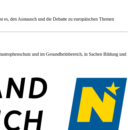
 ist es, den Austausch und die Debatte zu europäischen Themen
tastrophenschutz und im Gesundheitsbereich, in Sachen Bildung und