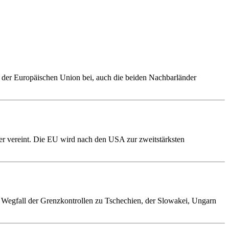
 der Europäischen Union bei, auch die beiden Nachbarländer
er vereint. Die EU wird nach den USA zur zweitstärksten
Wegfall der Grenzkontrollen zu Tschechien, der Slowakei, Ungarn