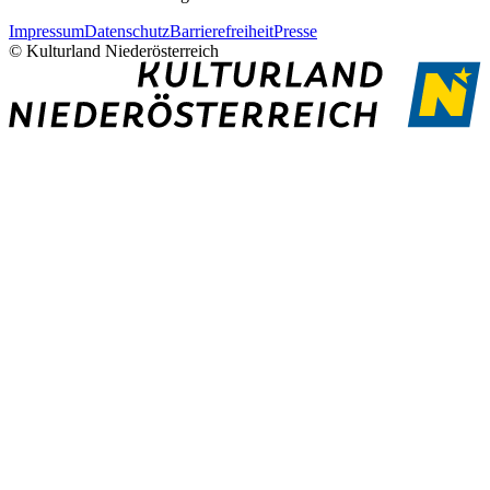
Impressum
Datenschutz
Barrierefreiheit
Presse
© Kulturland Niederösterreich