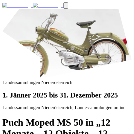
Landessammlungen Niederösterreich
1. Jänner 2025
bis 31. Dezember 2025
Landessammlungen Niederösterreich, Landessammlungen online
Puch Moped MS 50 in „12
Monate – 12 Objekte – 12