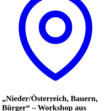
„Nieder/Österreich, Bauern,
Bürger“ – Workshop aus