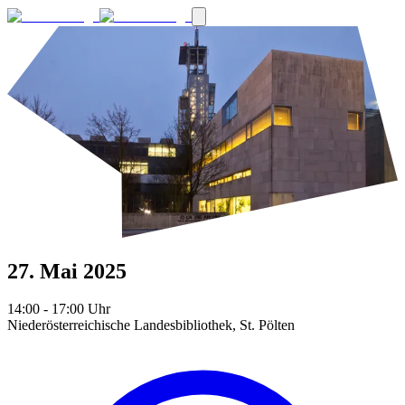
27. Mai 2025
14:00
- 17:00
Uhr
Niederösterreichische Landesbibliothek, St. Pölten