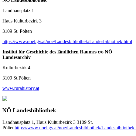
NÖ Landesbibliothek
Landhausplatz 1
Haus Kulturbezirk 3
3109 St. Pölten
https://www.noel.gv.at/noe/Landesbibliothek/Landesbibliothek.html
Institut für Geschichte des ländlichen Raumes c/o NÖ
Landesarchiv
Kulturbezirk 4
3109 St.Pölten
www.rurahistory.at
NÖ Landesbibliothek
Landhausplatz 1, Haus Kulturbezirk 3
3109 St.
Pölten
https://www.noel.gv.at/noe/Landesbibliothek/Landesbibliothek