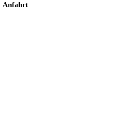
Anfahrt