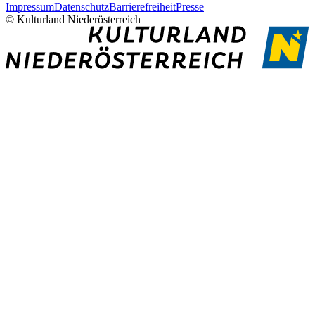
Impressum
Datenschutz
Barrierefreiheit
Presse
© Kulturland Niederösterreich