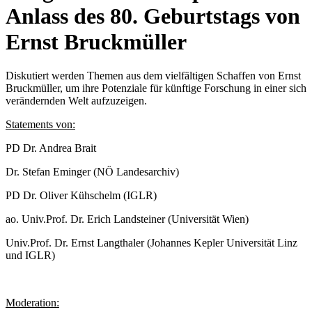
Anlass des 80. Geburtstags von
Ernst Bruckmüller
Diskutiert werden Themen aus dem vielfältigen Schaffen von Ernst
Bruckmüller, um ihre Potenziale für künftige Forschung in einer sich
verändernden Welt aufzuzeigen.
Statements von:
PD Dr. Andrea Brait
Dr. Stefan Eminger (NÖ Landesarchiv)
PD Dr. Oliver Kühschelm (IGLR)
ao. Univ.Prof. Dr. Erich Landsteiner (Universität Wien)
Univ.Prof. Dr. Ernst Langthaler (Johannes Kepler Universität Linz
und IGLR)
Moderation: