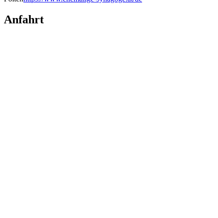
Anfahrt