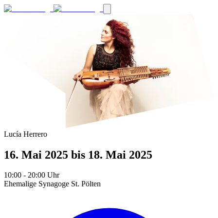
Lucía Herrero
16. Mai 2025
bis 18. Mai 2025
10:00
- 20:00
Uhr
Ehemalige Synagoge St. Pölten