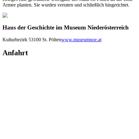
Armee planten. Sie wurden verraten und schließlich hingerichtet.
Haus der Geschichte im Museum Niederösterreich
Kulturbezirk 5
3100 St. Pölten
www.museumnoe.at
Anfahrt