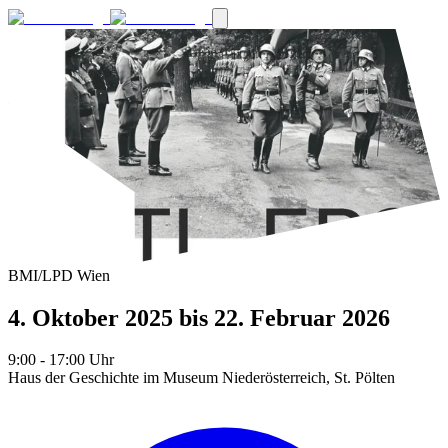
BMI/LPD Wien
4. Oktober 2025
bis 22. Februar 2026
9:00
- 17:00
Uhr
Haus der Geschichte im Museum Niederösterreich, St. Pölten