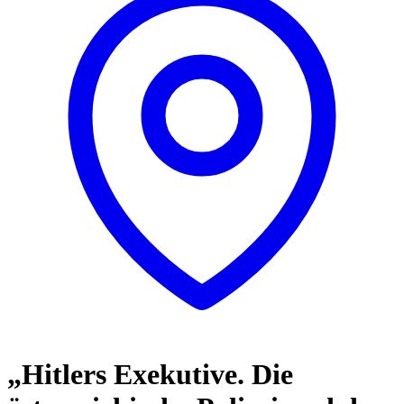
„Hitlers Exekutive. Die