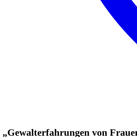
„Gewalterfahrungen von Frauen