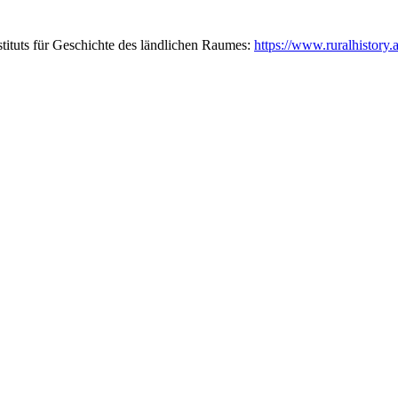
tituts für Geschichte des ländlichen Raumes:
https://www.ruralhistory.