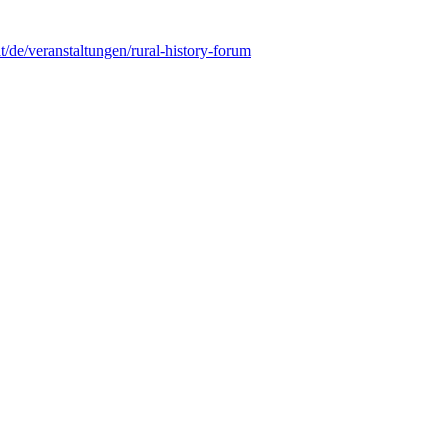
at/de/veranstaltungen/rural-history-forum