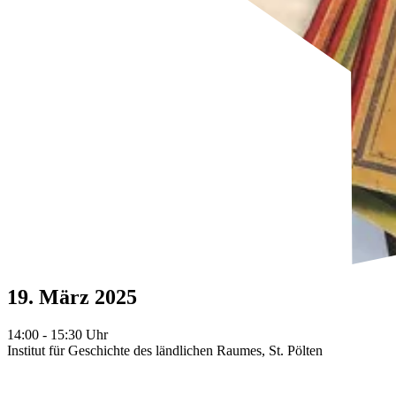
19. März 2025
14:00
- 15:30
Uhr
Institut für Geschichte des ländlichen Raumes, St. Pölten