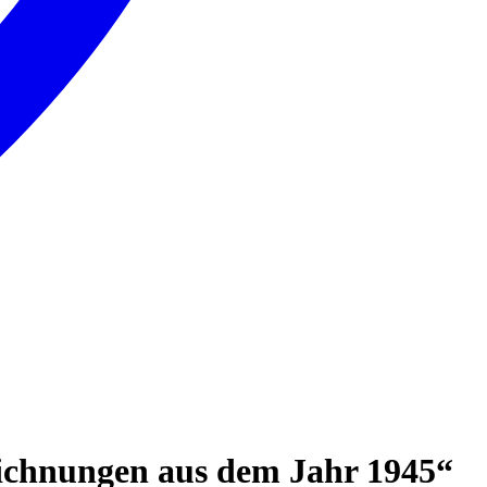
ichnungen aus dem Jahr 1945“