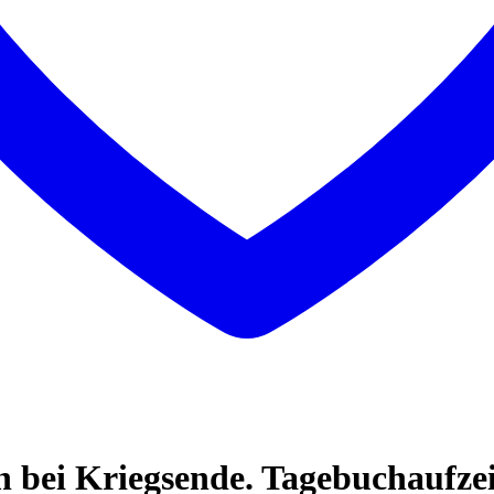
 bei Kriegsende. Tagebuchaufze