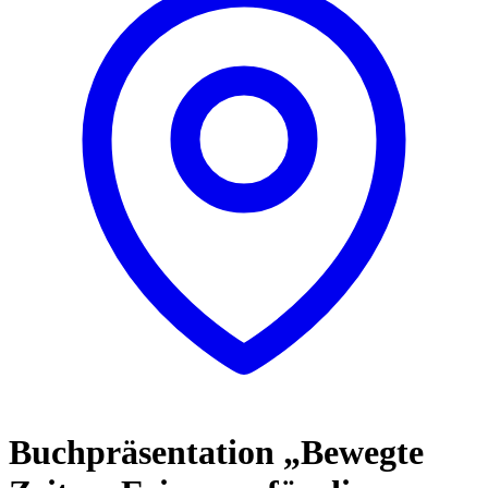
Buchpräsentation „Bewegte