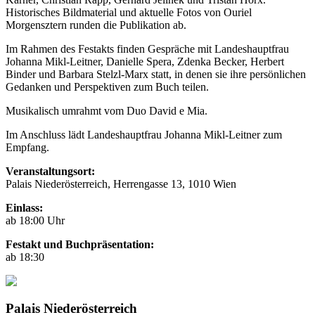
Historisches Bildmaterial und aktuelle Fotos von Ouriel
Morgensztern runden die Publikation ab.
Im Rahmen des Festakts finden Gespräche mit Landeshauptfrau
Johanna Mikl-Leitner, Danielle Spera, Zdenka Becker, Herbert
Binder und Barbara Stelzl-Marx statt, in denen sie ihre persönlichen
Gedanken und Perspektiven zum Buch teilen.
Musikalisch umrahmt vom Duo David e Mia.
Im Anschluss lädt Landeshauptfrau Johanna Mikl-Leitner zum
Empfang.
Veranstaltungsort:
Palais Niederösterreich, Herrengasse 13, 1010 Wien
Einlass:
ab 18:00 Uhr
Festakt und Buchpräsentation:
ab 18:30
Palais Niederösterreich