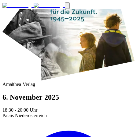
Amalthea-Verlag
6. November 2025
18:30
- 20:00
Uhr
Palais Niederösterreich