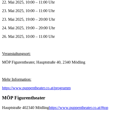
22. Mai 2025, 10:00 – 11:00 Uhr
23. Mai 2025, 10:00 – 11:00 Uhr
23. Mai 2025, 19:00 – 20:00 Uhr
24. Mai 2025, 19:00 – 20:00 Uhr
26. Mai 2025, 10:00 – 11:00 Uhr
Veranstaltungsort:
MÖP Figurentheater, Hauptstraße 40, 2340 Mödling
Mehr Information:
https://www.puppentheater.co.at/programm
MÖP Figurentheater
Hauptstraße 40
2340 Mödling
https://www.puppentheater.co.at/#top