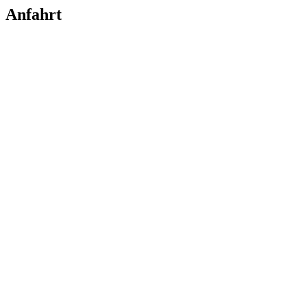
Anfahrt