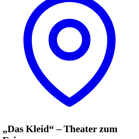
„Das Kleid“ – Theater zum