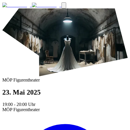
MÖP Figurentheater
23. Mai 2025
19:00
- 20:00
Uhr
MÖP Figurentheater