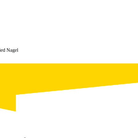
ied Nagel