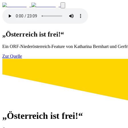
„Österreich ist frei!“
Ein ORF-Niederösterreich-Feature von Katharina Bernhart und Gerfr
Zur Quelle
„Österreich ist frei!“