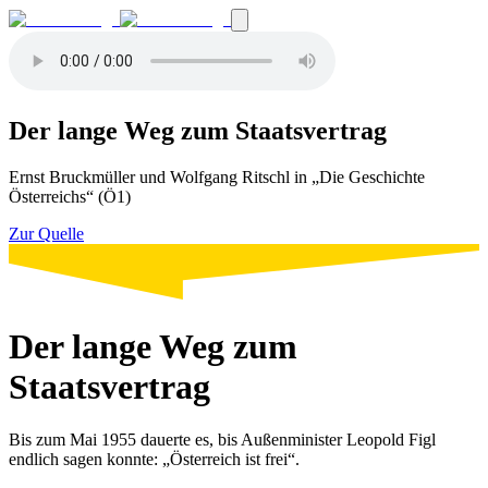
Der lange Weg zum Staatsvertrag
Ernst Bruckmüller und Wolfgang Ritschl in „Die Geschichte
Österreichs“ (Ö1)
Zur Quelle
Der lange Weg zum
Staatsvertrag
Bis zum Mai 1955 dauerte es, bis Außenminister Leopold Figl
endlich sagen konnte: „Österreich ist frei“.